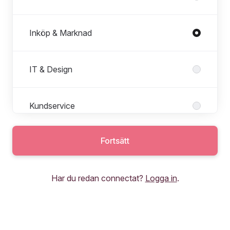
Inköp & Marknad
IT & Design
Kundservice
Fortsätt
Har du redan connectat?
Logga in
.